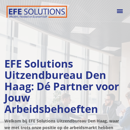
EFE Solutions
Uitzendbureau Den
Haag: Dé Partner voor
Jouw
Arbeidsbehoeften
Welkom bij EFE Solutions Uitzendbureau Den Haag, waar
we met trots onze positie op de arbeidsmarkt hebben