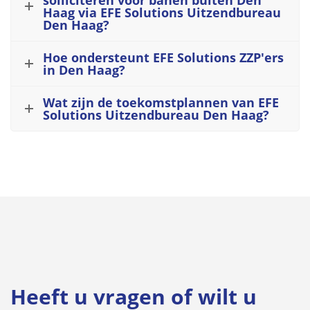
solliciteren voor banen buiten Den
Haag via EFE Solutions Uitzendbureau
Den Haag?
Hoe ondersteunt EFE Solutions ZZP'ers
in Den Haag?
Wat zijn de toekomstplannen van EFE
Solutions Uitzendbureau Den Haag?
Heeft u vragen of wilt u