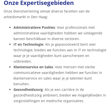
Onze Expertisegebieden
Onze dienstverlening omvat diverse facetten van de
arbeidsmarkt in Den Haag:
Administratieve Posities
: Voor professionals met
administratieve vaardigheden hebben we uitdagende
kansen beschikbaar in diverse sectoren.
IT en Technologie
: Als je gepassioneerd bent over
technologie, bieden we functies aan in IT en technologie
waar je je vaardigheden kunt aanscherpen en
uitbreiden.
Klantenservice en Sales
: Voor mensen met sterke
communicatieve vaardigheden hebben we functies in
klantenservice en sales waar je je talenten kunt
benutten.
Gezondheidszorg
: Als je een carrière in de
gezondheidszorg ambieert, bieden we mogelijkheden in
zorginstellingen en medische organisaties.