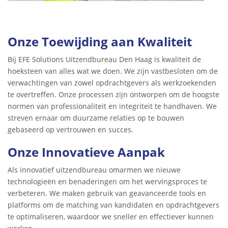
Onze Toewijding aan Kwaliteit
Bij EFE Solutions Uitzendbureau Den Haag is kwaliteit de
hoeksteen van alles wat we doen. We zijn vastbesloten om de
verwachtingen van zowel opdrachtgevers als werkzoekenden
te overtreffen. Onze processen zijn ontworpen om de hoogste
normen van professionaliteit en integriteit te handhaven. We
streven ernaar om duurzame relaties op te bouwen
gebaseerd op vertrouwen en succes.
Onze Innovatieve Aanpak
Als innovatief uitzendbureau omarmen we nieuwe
technologieën en benaderingen om het wervingsproces te
verbeteren. We maken gebruik van geavanceerde tools en
platforms om de matching van kandidaten en opdrachtgevers
te optimaliseren, waardoor we sneller en effectiever kunnen