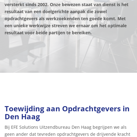
versterkt sinds 2002. Onze bewezen staat van dienst is het
resultaat van een doelgerichte aanpak die zowel
opdrachtgevers als werkzoekenden ten goede komt. Met
een unieke werkwijze streven we ernaar om het optimale
resultaat voor beide partijen te bereiken.
Toewijding aan Opdrachtgevers in
Den Haag
Bij EFE Solutions Uitzendbureau Den Haag begrijpen we als
geen ander dat tevreden opdrachtgevers de drijvende kracht