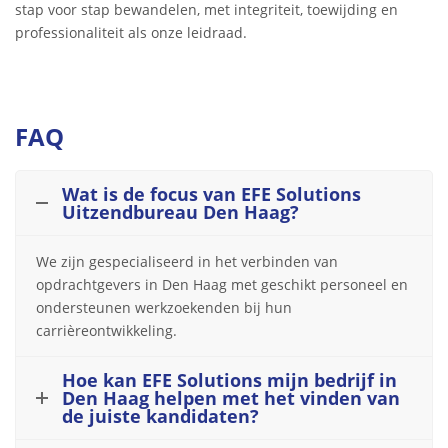
stap voor stap bewandelen, met integriteit, toewijding en
professionaliteit als onze leidraad.
FAQ
Wat is de focus van EFE Solutions
Uitzendbureau Den Haag?
We zijn gespecialiseerd in het verbinden van
opdrachtgevers in Den Haag met geschikt personeel en
ondersteunen werkzoekenden bij hun
carrièreontwikkeling.
Hoe kan EFE Solutions mijn bedrijf in
Den Haag helpen met het vinden van
de juiste kandidaten?