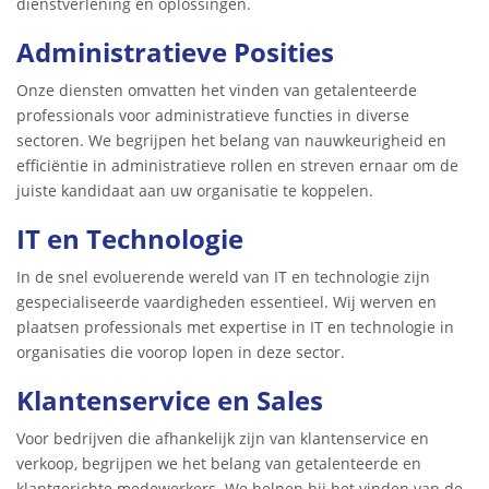
dienstverlening en oplossingen.
Administratieve Posities
Onze diensten omvatten het vinden van getalenteerde
professionals voor administratieve functies in diverse
sectoren. We begrijpen het belang van nauwkeurigheid en
efficiëntie in administratieve rollen en streven ernaar om de
juiste kandidaat aan uw organisatie te koppelen.
IT en Technologie
In de snel evoluerende wereld van IT en technologie zijn
gespecialiseerde vaardigheden essentieel. Wij werven en
plaatsen professionals met expertise in IT en technologie in
organisaties die voorop lopen in deze sector.
Klantenservice en Sales
Voor bedrijven die afhankelijk zijn van klantenservice en
verkoop, begrijpen we het belang van getalenteerde en
klantgerichte medewerkers. We helpen bij het vinden van de