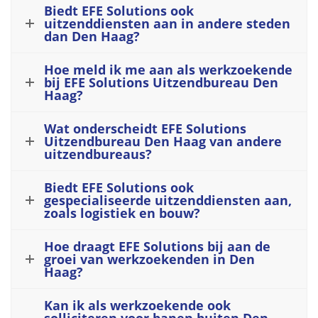
Biedt EFE Solutions ook
uitzenddiensten aan in andere steden
dan Den Haag?
Hoe meld ik me aan als werkzoekende
bij EFE Solutions Uitzendbureau Den
Haag?
Wat onderscheidt EFE Solutions
Uitzendbureau Den Haag van andere
uitzendbureaus?
Biedt EFE Solutions ook
gespecialiseerde uitzenddiensten aan,
zoals logistiek en bouw?
Hoe draagt EFE Solutions bij aan de
groei van werkzoekenden in Den
Haag?
Kan ik als werkzoekende ook