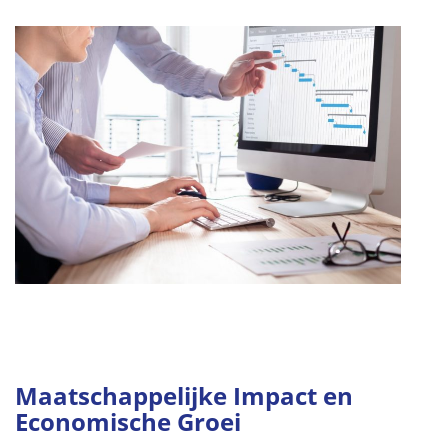
Maatschappelijke Impact en
Economische Groei