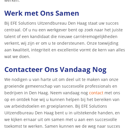
werken.
Werk met Ons Samen
Bij EFE Solutions Uitzendbureau Den Haag staat uw succes
centraal. Of u nu een werkgever bent op zoek naar het juiste
talent of een kandidaat die nieuwe carrièremogelijkheden
verkent, wij zijn er om u te ondersteunen. Onze toewijding
aan kwaliteit, integriteit en excellentie vormt de kern van alles
wat we doen.
Contacteer Ons Vandaag Nog
We nodigen u van harte uit om deel uit te maken van onze
groeiende gemeenschap van succesvolle professionals en
bedrijven in Den Haag. Neem vandaag nog
contact
met ons
op en ontdek hoe wij u kunnen helpen bij het bereiken van
uw arbeidsdoelen en groeiplannen. Bij EFE Solutions
Uitzendbureau Den Haag bent u in uitstekende handen, en
we kijken ernaar uit om samen met u aan een succesvolle
toekomst te werken. Samen kunnen we de weg naar succes