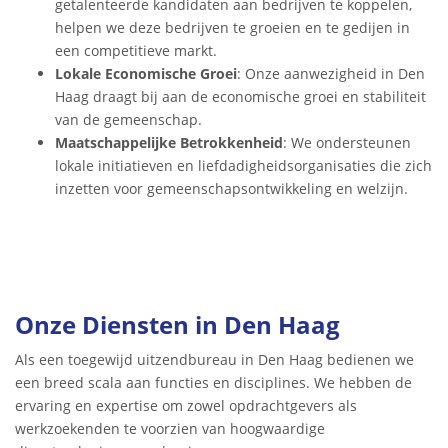
getalenteerde kandidaten aan bedrijven te koppelen,
helpen we deze bedrijven te groeien en te gedijen in
een competitieve markt.
Lokale Economische Groei
: Onze aanwezigheid in Den
Haag draagt bij aan de economische groei en stabiliteit
van de gemeenschap.
Maatschappelijke Betrokkenheid
: We ondersteunen
lokale initiatieven en liefdadigheidsorganisaties die zich
inzetten voor gemeenschapsontwikkeling en welzijn.
Onze Diensten in Den Haag
Als een toegewijd uitzendbureau in Den Haag bedienen we
een breed scala aan functies en disciplines. We hebben de
ervaring en expertise om zowel opdrachtgevers als
werkzoekenden te voorzien van hoogwaardige