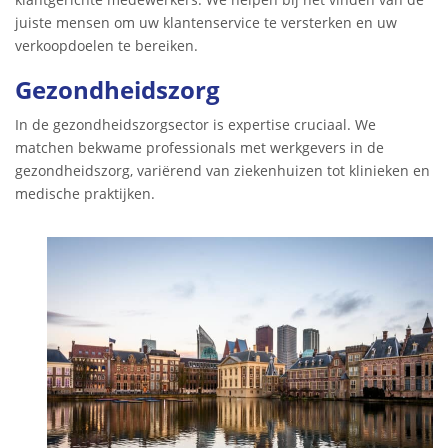
juiste mensen om uw klantenservice te versterken en uw
verkoopdoelen te bereiken.
Gezondheidszorg
In de gezondheidszorgsector is expertise cruciaal. We
matchen bekwame professionals met werkgevers in de
gezondheidszorg, variërend van ziekenhuizen tot klinieken en
medische praktijken.