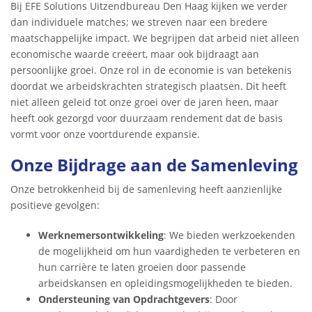
Bij EFE Solutions Uitzendbureau Den Haag kijken we verder
dan individuele matches; we streven naar een bredere
maatschappelijke impact. We begrijpen dat arbeid niet alleen
economische waarde creëert, maar ook bijdraagt aan
persoonlijke groei. Onze rol in de economie is van betekenis
doordat we arbeidskrachten strategisch plaatsen. Dit heeft
niet alleen geleid tot onze groei over de jaren heen, maar
heeft ook gezorgd voor duurzaam rendement dat de basis
vormt voor onze voortdurende expansie.
Onze Bijdrage aan de Samenleving
Onze betrokkenheid bij de samenleving heeft aanzienlijke
positieve gevolgen:
Werknemersontwikkeling
: We bieden werkzoekenden
de mogelijkheid om hun vaardigheden te verbeteren en
hun carrière te laten groeien door passende
arbeidskansen en opleidingsmogelijkheden te bieden.
Ondersteuning van Opdrachtgevers
: Door